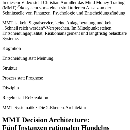
In diesem Video stellt Christian Aumiller das Mind Money Trading
(MMT) Ökosystem vor – einen strukturierten Ansatz an der
Schnittstelle von Finanzen, Psychologie und Entscheidungsfindung.
MMT ist kein Signalservice, keine Anlageberatung und kein
„Schnell reich werden“-Versprechen. Im Mittelpunkt stehen
Entscheidungsqualität, Risikomanagement und langfristig belastbare
Systeme.
Kognition
Entscheidung statt Meinung
Struktur
Prozess statt Prognose
Disziplin
Regeln statt Reizreaktion
MMT Systematik · Die 5-Ebenen-Architektur
MMT Decision Architecture:
Fünf Instanzen rationalen Handelns