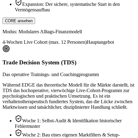
Expansion: Der sichere, systematische Start in den
Vermögensaufbau
CORE ansehen
Modus:
Modulares Alltags-Finanzmodell
4-Wochen Live Cohort (max. 12 Personen)
Hauptangebot
Trade Decision System (TDS)
Das operative Trainings- und Coachingprogramm
Während EDGE das theoretische Modell für die Märkte darstellt, ist
TDS das hochoperative, vierwöchige Live-Cohort-Programm zur
psychologischen und praktischen Umsetzung. Es ist ein
verhaltenstherapeutisch fundiertes System, das die Lücke zwischen
Marktwissen und tatsächlicher, disziplinierter Handlung schließt.
Woche 1: Selbst-Audit & Identifikation historischer
Fehlermuster
Woche 2: Bau eines eigenen Marktfilters & Setup-