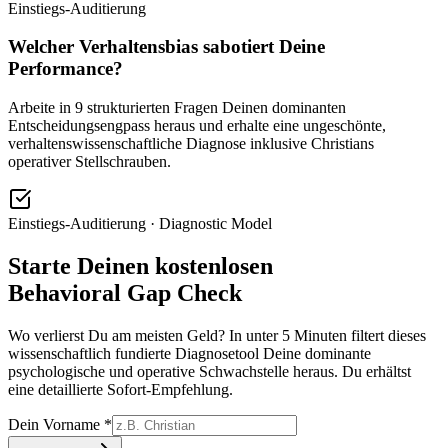
Einstiegs-Auditierung
Welcher Verhaltensbias sabotiert Deine
Performance?
Arbeite in 9 strukturierten Fragen Deinen dominanten
Entscheidungsengpass heraus und erhalte eine ungeschönte,
verhaltenswissenschaftliche Diagnose inklusive Christians
operativer Stellschrauben.
Einstiegs-Auditierung · Diagnostic Model
Starte Deinen kostenlosen
Behavioral Gap Check
Wo verlierst Du am meisten Geld? In unter 5 Minuten filtert dieses
wissenschaftlich fundierte Diagnosetool Deine dominante
psychologische und operative Schwachstelle heraus. Du erhältst
eine detaillierte Sofort-Empfehlung.
Dein Vorname *