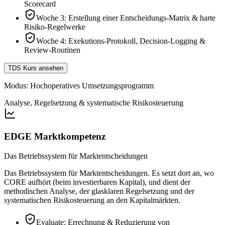
Scorecard
Woche 3: Erstellung einer Entscheidungs-Matrix & harte
Risiko-Regelwerke
Woche 4: Exekutions-Protokoll, Decision-Logging &
Review-Routinen
TDS Kurs ansehen
Modus:
Hochoperatives Umsetzungsprogramm
Analyse, Regelsetzung & systematische Risikosteuerung
EDGE Marktkompetenz
Das Betriebssystem für Marktentscheidungen
Das Betriebssystem für Marktentscheidungen. Es setzt dort an, wo
CORE aufhört (beim investierbaren Kapital), und dient der
methodischen Analyse, der glasklaren Regelsetzung und der
systematischen Risikosteuerung an den Kapitalmärkten.
Evaluate: Errechnung & Reduzierung von