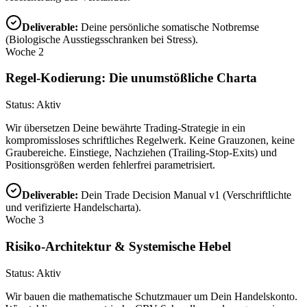
Deliverable:
Deine persönliche somatische Notbremse
(Biologische Ausstiegsschranken bei Stress).
Woche 2
Regel-Kodierung: Die unumstößliche Charta
Status: Aktiv
Wir übersetzen Deine bewährte Trading-Strategie in ein
kompromissloses schriftliches Regelwerk. Keine Grauzonen, keine
Graubereiche. Einstiege, Nachziehen (Trailing-Stop-Exits) und
Positionsgrößen werden fehlerfrei parametrisiert.
Deliverable:
Dein Trade Decision Manual v1 (Verschriftlichte
und verifizierte Handelscharta).
Woche 3
Risiko-Architektur & Systemische Hebel
Status: Aktiv
Wir bauen die mathematische Schutzmauer um Dein Handelskonto.