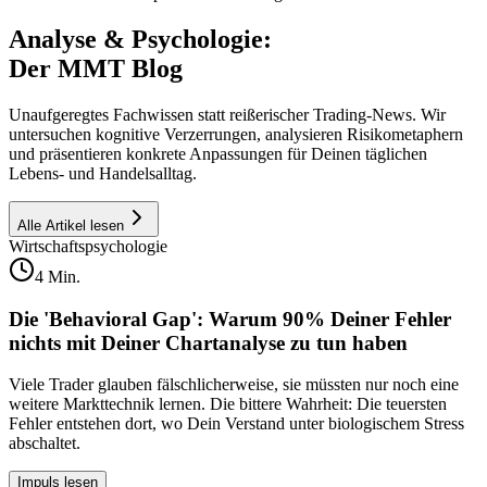
Analyse & Psychologie:
Der MMT Blog
Unaufgeregtes Fachwissen statt reißerischer Trading-News. Wir
untersuchen kognitive Verzerrungen, analysieren Risikometaphern
und präsentieren konkrete Anpassungen für Deinen täglichen
Lebens- und Handelsalltag.
Alle Artikel lesen
Wirtschaftspsychologie
4
Min.
Die 'Behavioral Gap': Warum 90% Deiner Fehler
nichts mit Deiner Chartanalyse zu tun haben
Viele Trader glauben fälschlicherweise, sie müssten nur noch eine
weitere Markttechnik lernen. Die bittere Wahrheit: Die teuersten
Fehler entstehen dort, wo Dein Verstand unter biologischem Stress
abschaltet.
Impuls lesen