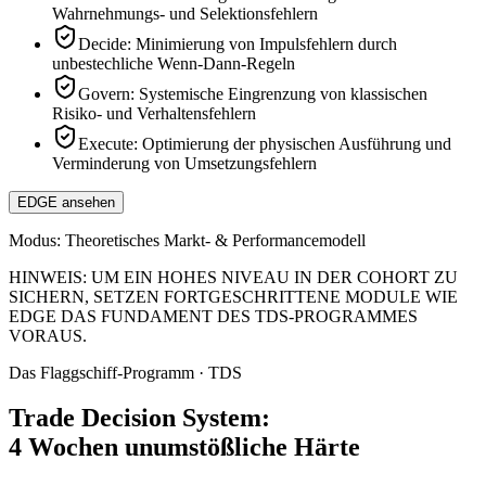
Wahrnehmungs- und Selektionsfehlern
Decide: Minimierung von Impulsfehlern durch
unbestechliche Wenn-Dann-Regeln
Govern: Systemische Eingrenzung von klassischen
Risiko- und Verhaltensfehlern
Execute: Optimierung der physischen Ausführung und
Verminderung von Umsetzungsfehlern
EDGE ansehen
Modus:
Theoretisches Markt- & Performancemodell
HINWEIS: UM EIN HOHES NIVEAU IN DER COHORT ZU
SICHERN, SETZEN FORTGESCHRITTENE MODULE WIE
EDGE DAS FUNDAMENT DES TDS-PROGRAMMES
VORAUS.
Das Flaggschiff-Programm · TDS
Trade Decision System:
4 Wochen unumstößliche Härte