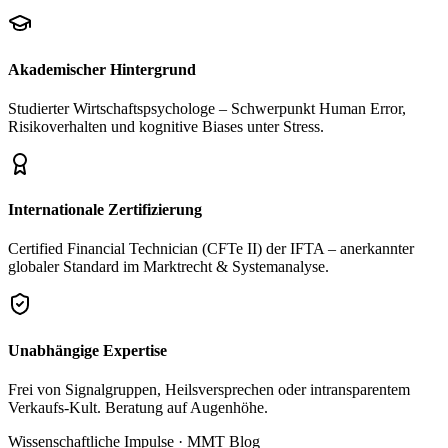
Akademischer Hintergrund
Studierter Wirtschaftspsychologe – Schwerpunkt Human Error,
Risikoverhalten und kognitive Biases unter Stress.
Internationale Zertifizierung
Certified Financial Technician (CFTe II) der IFTA – anerkannter
globaler Standard im Marktrecht & Systemanalyse.
Unabhängige Expertise
Frei von Signalgruppen, Heilsversprechen oder intransparentem
Verkaufs-Kult. Beratung auf Augenhöhe.
Wissenschaftliche Impulse · MMT Blog