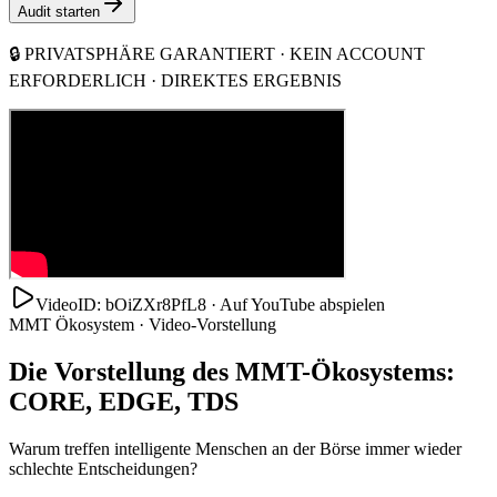
Audit starten
🔒 PRIVATSPHÄRE GARANTIERT · KEIN ACCOUNT
ERFORDERLICH · DIREKTES ERGEBNIS
VideoID: bOiZXr8PfL8 · Auf YouTube abspielen
MMT Ökosystem · Video-Vorstellung
Die Vorstellung des MMT-Ökosystems:
CORE, EDGE, TDS
Warum treffen intelligente Menschen an der Börse immer wieder
schlechte Entscheidungen?